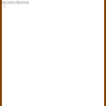
aucune réponse