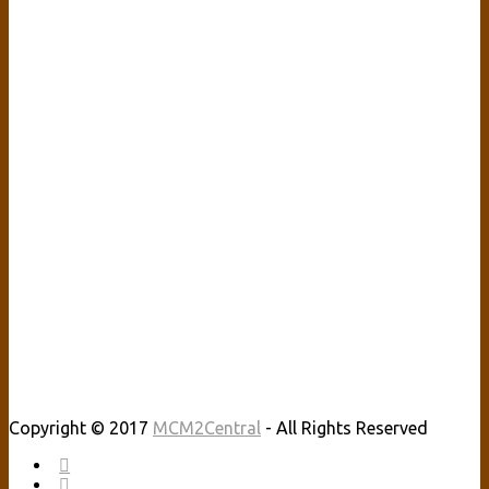
Copyright © 2017
MCM2Central
- All Rights Reserved