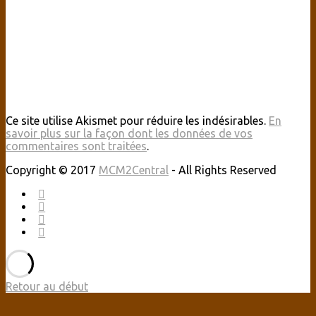
Ce site utilise Akismet pour réduire les indésirables.
En
savoir plus sur la façon dont les données de vos
commentaires sont traitées
.
Copyright © 2017
MCM2Central
- All Rights Reserved
Retour au début