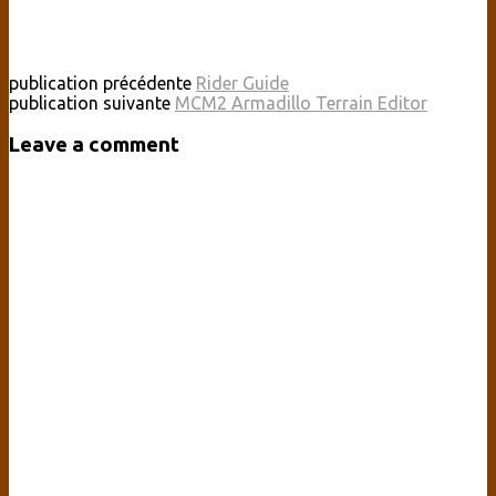
publication précédente
Rider Guide
publication suivante
MCM2 Armadillo Terrain Editor
Leave a comment