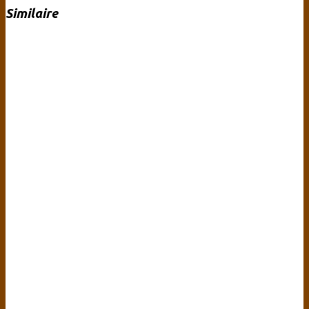
Similaire