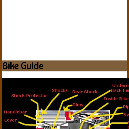
Bike Guide