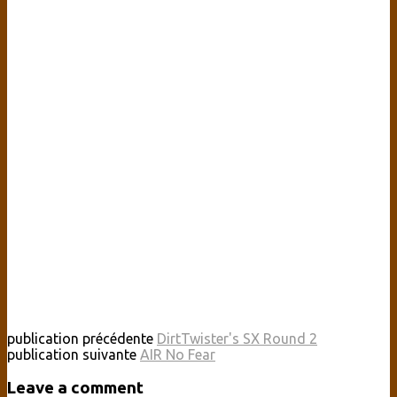
publication précédente
DirtTwister's SX Round 2
publication suivante
AIR No Fear
Leave a comment