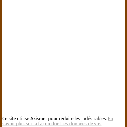
Ce site utilise Akismet pour réduire les indésirables.
En
savoir plus sur la façon dont les données de vos